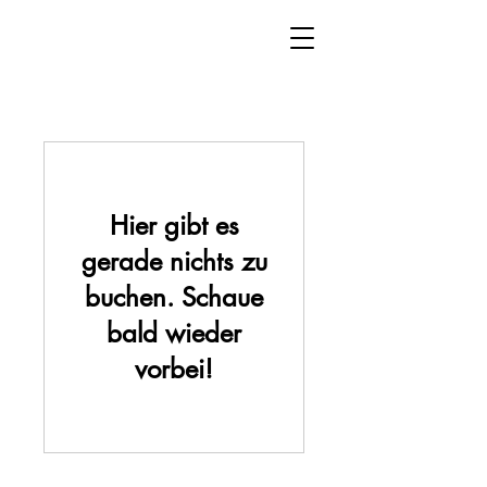
Hier gibt es
gerade nichts zu
buchen. Schaue
bald wieder
vorbei!